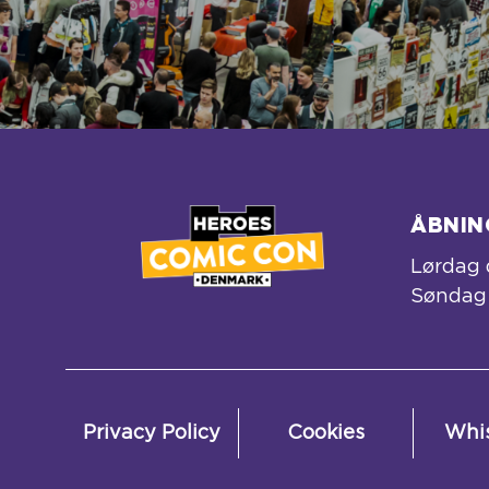
ÅBNIN
Lørdag 
Søndag 
Privacy Policy
Cookies
Whis