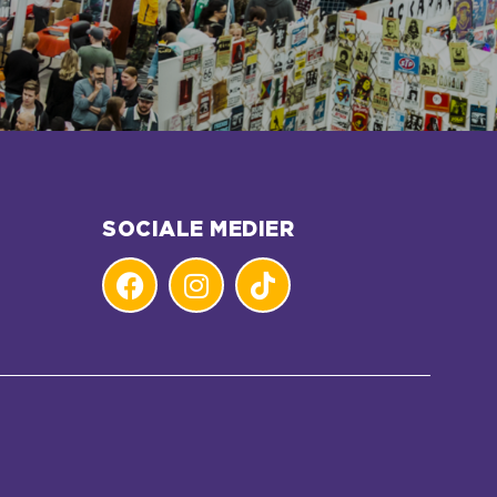
SOCIALE MEDIER