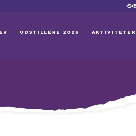
ER
UDSTILLERE 2026
AKTIVITETE