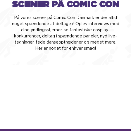
SCENER PÅ COMIC CON
På vores scener på Comic Con Danmark er der altid
noget spændende at deltage i! Oplev interviews med
dine yndlingsstjerner, se fantastiske cosplay-
konkurrencer, deltag i spændende paneler, nyd live-
tegninger, fede danseoptrædener og meget mere.
Her er noget for enhver smag!