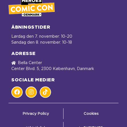
ÅBNINGSTIDER
Lørdag den 7. november: 10-20
Søndag den 8. november: 10-18
ADRESSE
Bella Center
Center Blvd. 5, 2300 København, Danmark
SOCIALE MEDIER
Privacy Policy
Cookies