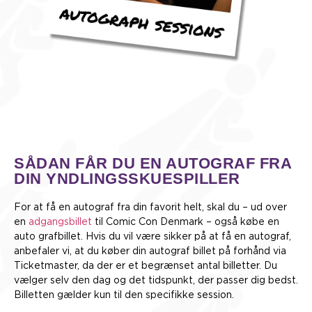
SÅDAN FÅR DU EN AUTOGRAF FRA
DIN YNDLINGSSKUESPILLER
For at få en autograf fra din favorit helt, skal du – ud over
en
adgangsbillet
til Comic Con Denmark – også købe en
auto grafbillet. Hvis du vil være sikker på at få en autograf,
anbefaler vi, at du køber din autograf billet på forhånd via
Ticketmaster, da der er et begrænset antal billetter. Du
vælger selv den dag og det tidspunkt, der passer dig bedst.
Billetten gælder kun til den specifikke session.