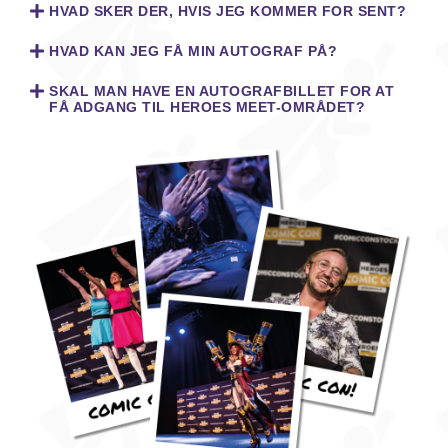
HVAD SKER DER, HVIS JEG KOMMER FOR SENT?
HVAD KAN JEG FÅ MIN AUTOGRAF PÅ?
SKAL MAN HAVE EN AUTOGRAFBILLET FOR AT
FÅ ADGANG TIL HEROES MEET-OMRÅDET?