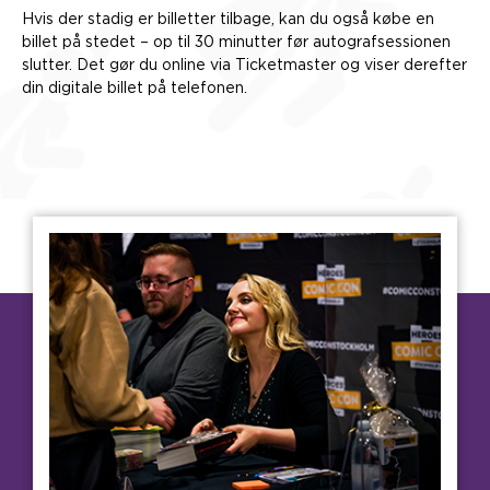
Hvis der stadig er billetter tilbage, kan du også købe en
billet på stedet – op til 30 minutter før autografsessionen
slutter. Det gør du online via Ticketmaster og viser derefter
din digitale billet på telefonen.