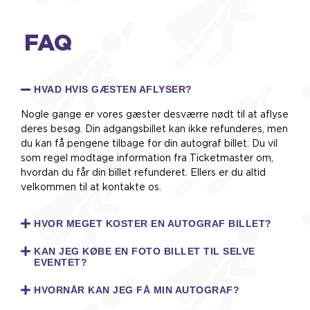
FAQ
HVAD HVIS GÆSTEN AFLYSER?
Nogle gange er vores gæster desværre nødt til at aflyse
deres besøg. Din adgangsbillet kan ikke refunderes, men
du kan få pengene tilbage for din autograf billet. Du vil
som regel modtage information fra Ticketmaster om,
hvordan du får din billet refunderet. Ellers er du altid
velkommen til at kontakte os.
HVOR MEGET KOSTER EN AUTOGRAF BILLET?
KAN JEG KØBE EN FOTO BILLET TIL SELVE
EVENTET?
HVORNÅR KAN JEG FÅ MIN AUTOGRAF?