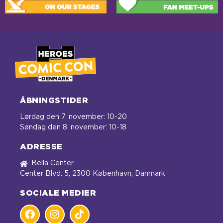
ÅBNINGSTIDER
Lørdag den 7. november: 10-20
Søndag den 8. november: 10-18
ADRESSE
Bella Center
Center Blvd. 5, 2300 København, Danmark
SOCIALE MEDIER